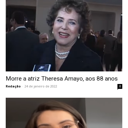
Morre a atriz Theresa Amayo, aos 88 anos
Redação
-
24 de janeiro de 2022
0