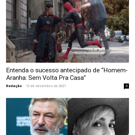
Entenda o sucesso antecipado de “Homem-
Aranha: Sem Volta Pra Casa”
Redação
-
13 de dezembro de 2021
0