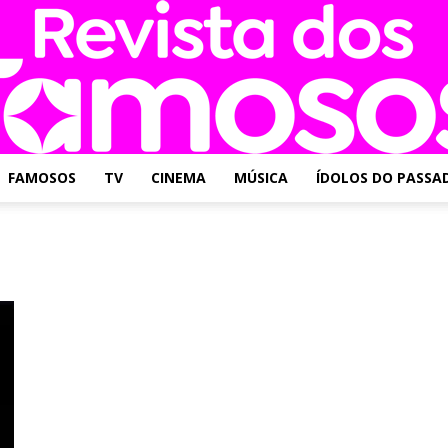
FAMOSOS
TV
CINEMA
MÚSICA
ÍDOLOS DO PASSA
Revista
dos