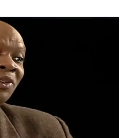
Famosos