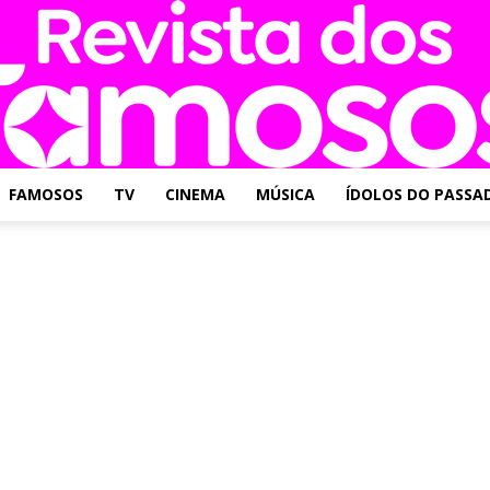
FAMOSOS
TV
CINEMA
MÚSICA
ÍDOLOS DO PASSA
Revista
dos