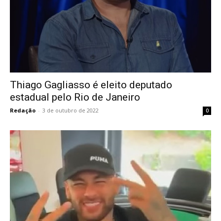
Thiago Gagliasso é eleito deputado
estadual pelo Rio de Janeiro
Redação
-
3 de outubro de 2022
0