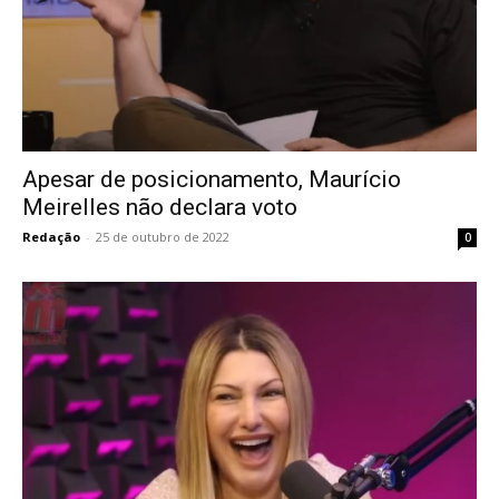
Apesar de posicionamento, Maurício
Meirelles não declara voto
Redação
-
25 de outubro de 2022
0