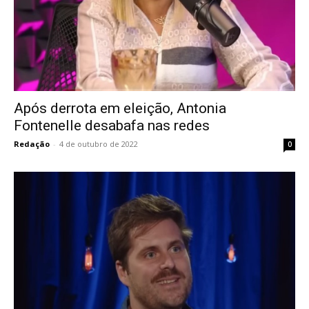
Após derrota em eleição, Antonia
Fontenelle desabafa nas redes
Redação
-
4 de outubro de 2022
0