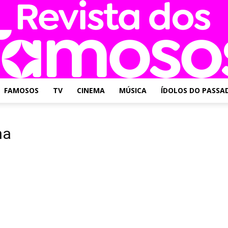
FAMOSOS
TV
CINEMA
MÚSICA
ÍDOLOS DO PASSA
Revista
ha
dos