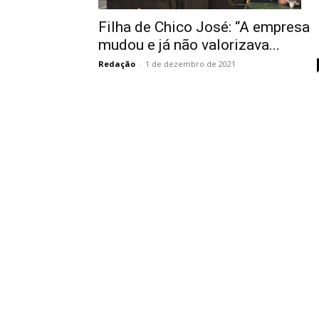
Filha de Chico José: “A empresa
mudou e já não valorizava...
Redação
-
1 de dezembro de 2021