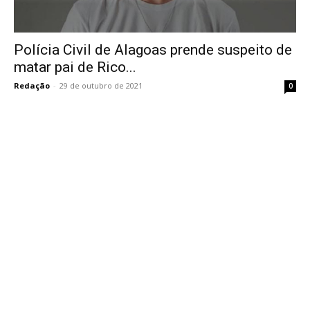
Polícia Civil de Alagoas prende suspeito de
matar pai de Rico...
Redação
-
29 de outubro de 2021
0