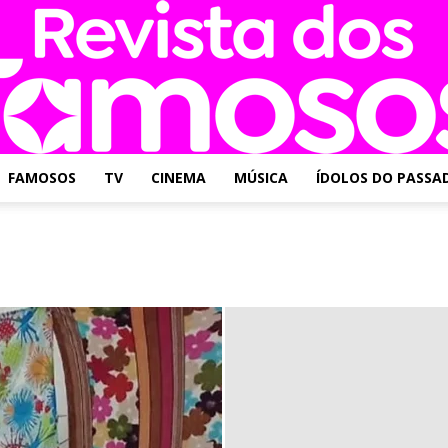
FAMOSOS
TV
CINEMA
MÚSICA
ÍDOLOS DO PASSA
Revista
dos