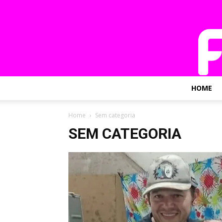
HOME
Home
Sem categoria
SEM CATEGORIA