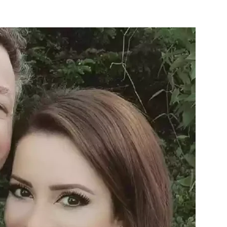
Famosos