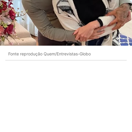
Fonte reprodução Quem/Entrevistas-Globo