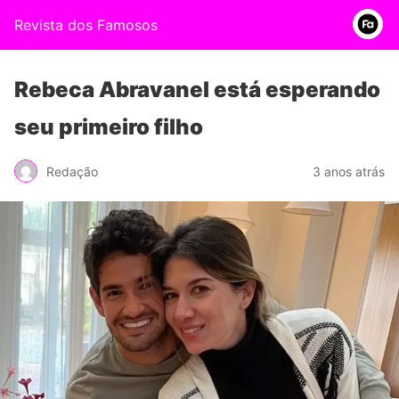
Revista dos Famosos
Rebeca Abravanel está esperando
seu primeiro filho
Redação
3 anos atrás