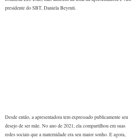
presidente do SBT, Daniela Beyruti.
Desde então, a apresentadora tem expressado publicamente seu
desejo de ser mãe. No ano de 2021, ela compartilhou em suas
redes sociais que a maternidade era seu maior sonho. E agora,