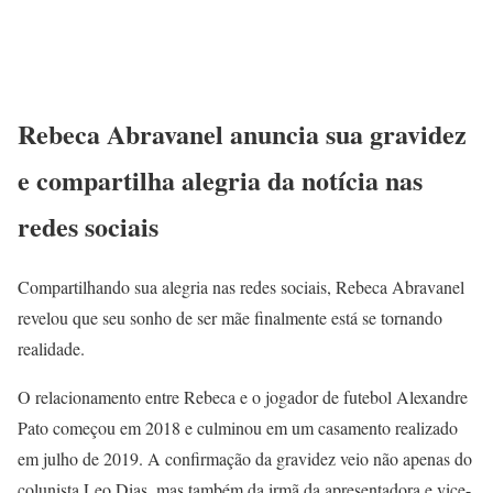
Rebeca Abravanel anuncia sua gravidez
e compartilha alegria da notícia nas
redes sociais
Compartilhando sua alegria nas redes sociais, Rebeca Abravanel
revelou que seu sonho de ser mãe finalmente está se tornando
realidade.
O relacionamento entre Rebeca e o jogador de futebol Alexandre
Pato começou em 2018 e culminou em um casamento realizado
em julho de 2019. A confirmação da gravidez veio não apenas do
colunista Leo Dias, mas também da irmã da apresentadora e vice-