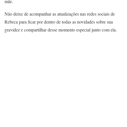
mãe.
Não deixe de acompanhar as atualizações nas redes sociais de
Rebeca para ficar por dentro de todas as novidades sobre sua
gravidez e compartilhar desse momento especial junto com ela.