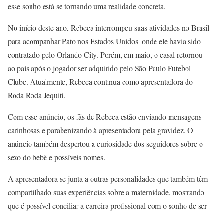
esse sonho está se tornando uma realidade concreta.
No início deste ano, Rebeca interrompeu suas atividades no Brasil
para acompanhar Pato nos Estados Unidos, onde ele havia sido
contratado pelo Orlando City. Porém, em maio, o casal retornou
ao país após o jogador ser adquirido pelo São Paulo Futebol
Clube. Atualmente, Rebeca continua como apresentadora do
Roda Roda Jequiti.
Com esse anúncio, os fãs de Rebeca estão enviando mensagens
carinhosas e parabenizando à apresentadora pela gravidez. O
anúncio também despertou a curiosidade dos seguidores sobre o
sexo do bebê e possíveis nomes.
A apresentadora se junta a outras personalidades que também têm
compartilhado suas experiências sobre a maternidade, mostrando
que é possível conciliar a carreira profissional com o sonho de ser