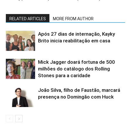
RELATED ARTICLES
MORE FROM AUTHOR
Após 27 dias de internação, Kayky
Brito inicia reabilitação em casa
Mick Jagger doará fortuna de 500
milhões do catálogo dos Rolling
Stones para a caridade
João Silva, filho de Faustão, marcará
presença no Domingão com Huck