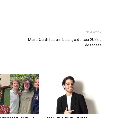
Next article
Maíra Cardi faz um balanço do seu 2022 e
desabafa