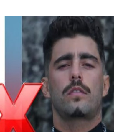
Famosos