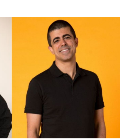
Famosos