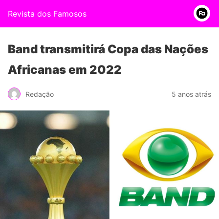
Revista dos Famosos
Band transmitirá Copa das Nações
Africanas em 2022
Redação
5 anos atrás