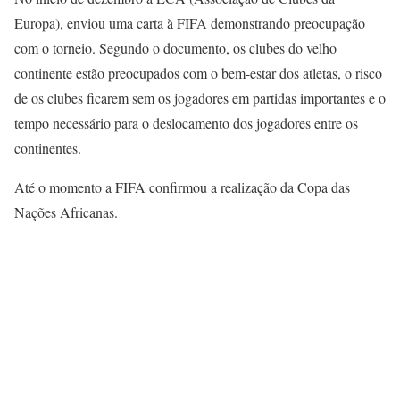
Europa), enviou uma carta à FIFA demonstrando preocupação
com o torneio. Segundo o documento, os clubes do velho
continente estão preocupados com o bem-estar dos atletas, o risco
de os clubes ficarem sem os jogadores em partidas importantes e o
tempo necessário para o deslocamento dos jogadores entre os
continentes.
Até o momento a FIFA confirmou a realização da Copa das
Nações Africanas.