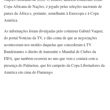
Copa Africana de Nações, é jogado pelas seleções nacionais de
países da África e, portanto, semelhante à Eurocopa e à Copa
América.
As informações foram divulgadas pelo colunista Gabriel Vaquer,
do portal Notícias da TV, e dão conta de que as negociações
aconteceram nos moldes daquelas que concederam à TV
Bandeirantes o direito de transmitir o Mundial de Clubes da
FIFA, que também ocorrerá no ano que vem e contará com a
presença do Palmeiras, que foi campeão da Copa Libertadores da
América em cima do Flamengo.