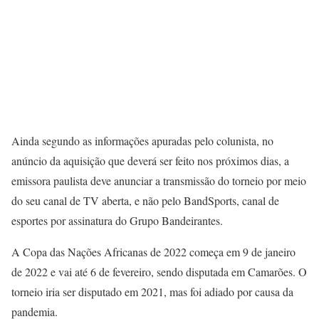
Ainda segundo as informações apuradas pelo colunista, no
anúncio da aquisição que deverá ser feito nos próximos dias, a
emissora paulista deve anunciar a transmissão do torneio por meio
do seu canal de TV aberta, e não pelo BandSports, canal de
esportes por assinatura do Grupo Bandeirantes.
A Copa das Nações Africanas de 2022 começa em 9 de janeiro
de 2022 e vai até 6 de fevereiro, sendo disputada em Camarões. O
torneio iria ser disputado em 2021, mas foi adiado por causa da
pandemia.