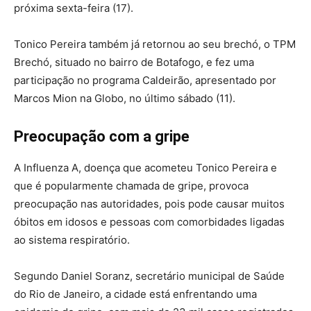
próxima sexta-feira (17).
Tonico Pereira também já retornou ao seu brechó, o TPM
Brechó, situado no bairro de Botafogo, e fez uma
participação no programa Caldeirão, apresentado por
Marcos Mion na Globo, no último sábado (11).
Preocupação com a gripe
A Influenza A, doença que acometeu Tonico Pereira e
que é popularmente chamada de gripe, provoca
preocupação nas autoridades, pois pode causar muitos
óbitos em idosos e pessoas com comorbidades ligadas
ao sistema respiratório.
Segundo Daniel Soranz, secretário municipal de Saúde
do Rio de Janeiro, a cidade está enfrentando uma