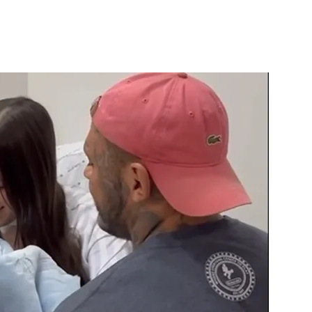
Famosos