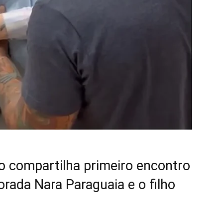
o compartilha primeiro encontro
rada Nara Paraguaia e o filho