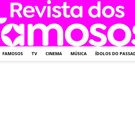
FAMOSOS
TV
CINEMA
MÚSICA
ÍDOLOS DO PASSA
Revista
dos