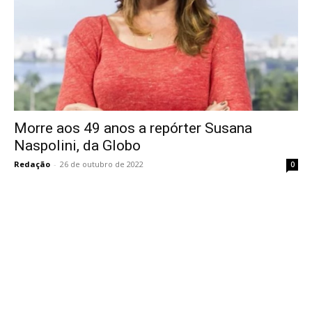
Morre aos 49 anos a repórter Susana
Naspolini, da Globo
Redação
-
26 de outubro de 2022
0