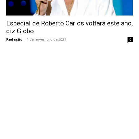
Especial de Roberto Carlos voltará este ano,
diz Globo
Redação
-
1 de novembro de 2021
0