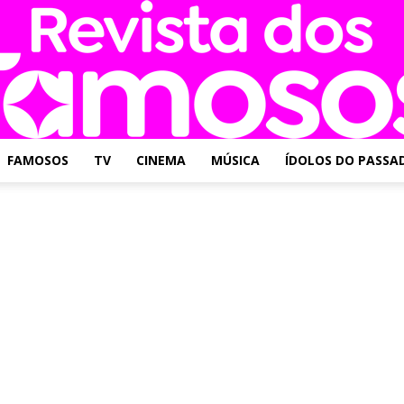
FAMOSOS
TV
CINEMA
MÚSICA
ÍDOLOS DO PASSA
Revista
dos