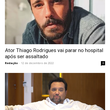
Ator Thiago Rodrigues vai parar no hospital
após ser assaltado
Redação
-
12 de dezembro de 2022
0