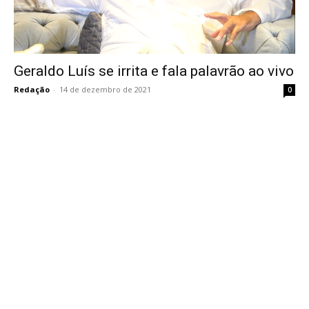
Geraldo Luís se irrita e fala palavrão ao vivo
Redação
-
14 de dezembro de 2021
0