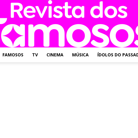
FAMOSOS
TV
CINEMA
MÚSICA
ÍDOLOS DO PASSA
Revista
dos