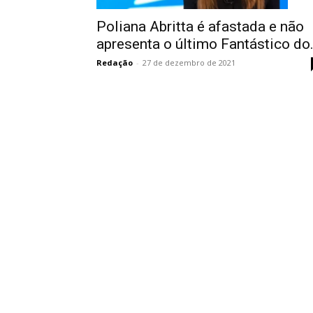
Poliana Abritta é afastada e não
apresenta o último Fantástico do.
Redação
-
27 de dezembro de 2021