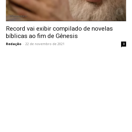
Record vai exibir compilado de novelas
bíblicas ao fim de Gênesis
Redação
-
22 de novembro de 2021
0