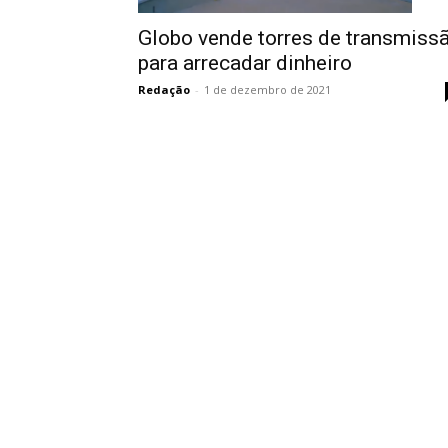
Globo vende torres de transmiss
para arrecadar dinheiro
Redação
-
1 de dezembro de 2021