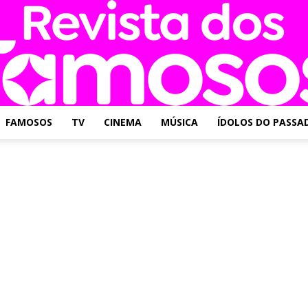
FAMOSOS
TV
CINEMA
MÚSICA
ÍDOLOS DO PASSA
Revista
dos