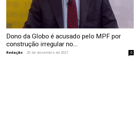
Dono da Globo é acusado pelo MPF por
construção irregular no...
Redação
-
20 de dezembro de 2021
0