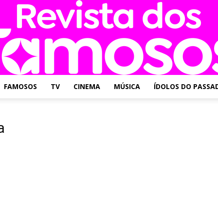
FAMOSOS
TV
CINEMA
MÚSICA
ÍDOLOS DO PASSA
Revista
a
dos