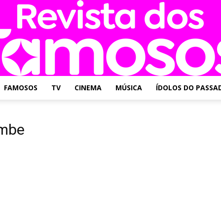
FAMOSOS
TV
CINEMA
MÚSICA
ÍDOLOS DO PASSA
Revista
ombe
dos