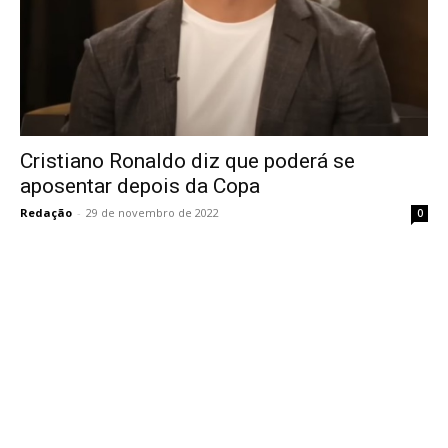
Cristiano Ronaldo diz que poderá se
aposentar depois da Copa
Redação
-
29 de novembro de 2022
0