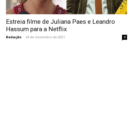
Estreia filme de Juliana Paes e Leandro
Hassum para a Netflix
Redação
-
24 de novembro de 2021
0