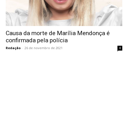
Causa da morte de Marília Mendonça é
confirmada pela polícia
Redação
-
26 de novembro de 2021
0