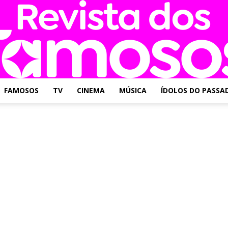
FAMOSOS
TV
CINEMA
MÚSICA
ÍDOLOS DO PASSA
Revista
dos