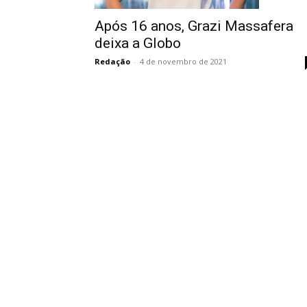
Após 16 anos, Grazi Massafera
deixa a Globo
Redação
-
4 de novembro de 2021