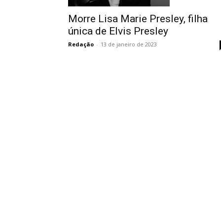
Morre Lisa Marie Presley, filha
única de Elvis Presley
Redação
-
13 de janeiro de 2023