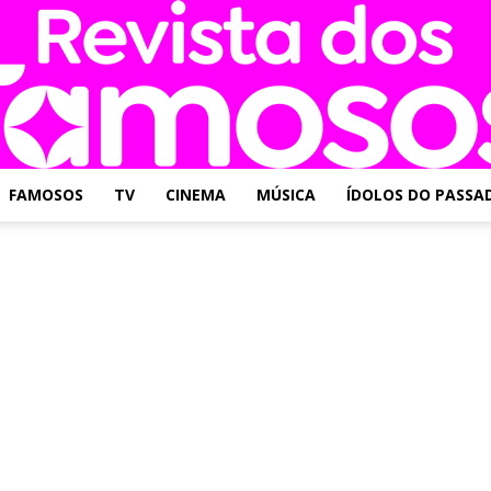
FAMOSOS
TV
CINEMA
MÚSICA
ÍDOLOS DO PASSA
Revista
dos