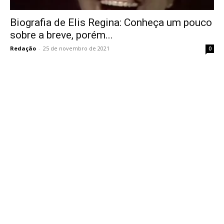
Biografia de Elis Regina: Conheça um pouco
sobre a breve, porém...
Redação
-
25 de novembro de 2021
0