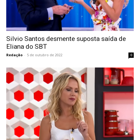
Silvio Santos desmente suposta saída de
Eliana do SBT
Redação
-
5 de outubro de 2022
0