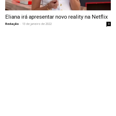
Eliana irá apresentar novo reality na Netflix
Redação
-
13 de janeiro de 2022
0