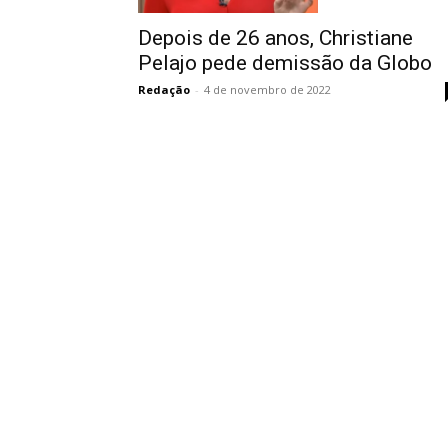
Depois de 26 anos, Christiane
Pelajo pede demissão da Globo
Redação
-
4 de novembro de 2022