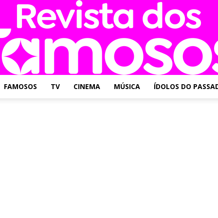
FAMOSOS
TV
CINEMA
MÚSICA
ÍDOLOS DO PASSA
Revista
dos