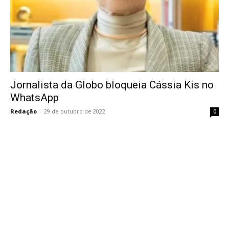
Jornalista da Globo bloqueia Cássia Kis no
WhatsApp
Redação
-
29 de outubro de 2022
0