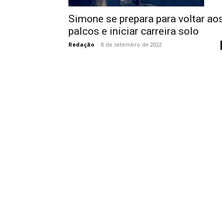
Simone se prepara para voltar ao
palcos e iniciar carreira solo
Redação
-
8 de setembro de 2022