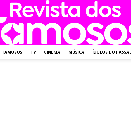
FAMOSOS
TV
CINEMA
MÚSICA
ÍDOLOS DO PASSA
Revista
dos