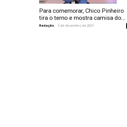
Para comemorar, Chico Pinheiro
tira o terno e mostra camisa do...
Redação
-
3 de dezembro de 2021