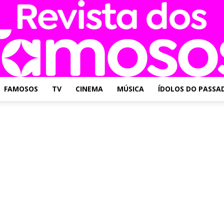
FAMOSOS
TV
CINEMA
MÚSICA
ÍDOLOS DO PASSA
Revista
dos