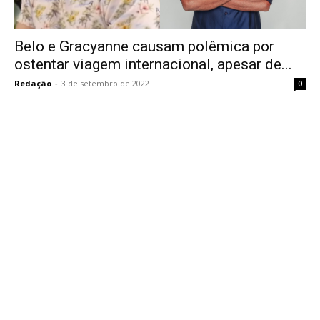
Belo e Gracyanne causam polêmica por
ostentar viagem internacional, apesar de...
Redação
-
3 de setembro de 2022
0