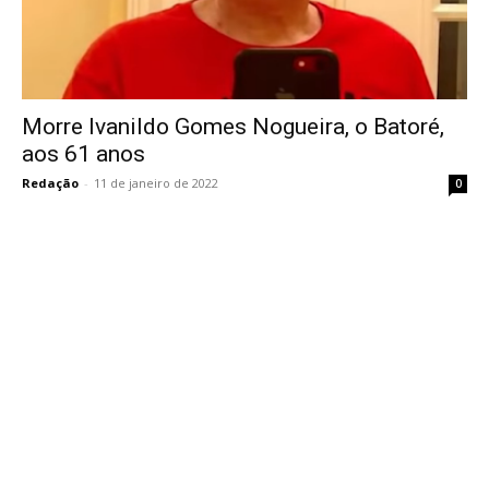
Morre Ivanildo Gomes Nogueira, o Batoré,
aos 61 anos
Redação
-
11 de janeiro de 2022
0