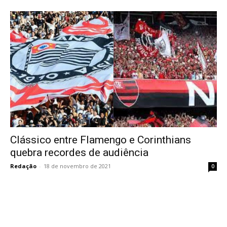
Clássico entre Flamengo e Corinthians
quebra recordes de audiência
Redação
-
18 de novembro de 2021
0