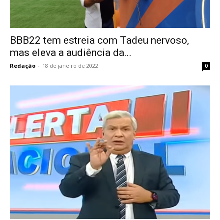
BBB22 tem estreia com Tadeu nervoso,
mas eleva a audiência da...
Redação
-
18 de janeiro de 2022
0