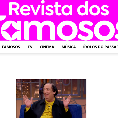
FAMOSOS
TV
CINEMA
MÚSICA
ÍDOLOS DO PASSA
Revista
dos