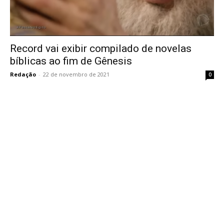
Record vai exibir compilado de novelas
bíblicas ao fim de Gênesis
Redação
-
22 de novembro de 2021
0