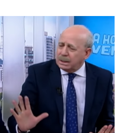
Famosos