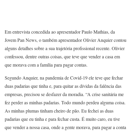
Em entrevista concedida ao apresentador Paulo Mathias, da
Jovem Pan News, o também apresentador Olivier Anquier contou
alguns detalhes sobre a sua trajetória profissional recente. Olivier
confessou, dentre outras coisas, que teve que vender a casa em
que morava com a família para pagar contas.
Segundo Anquier, na pandemia de Covid-19 ele teve que fechar
duas padarias que tinha e, para quitar as dívidas da falência das
empresas, precisou se desfazer da moradia. “A crise sanitária me
fez perder as minhas padarias. Todo mundo perdeu alguma coisa.
As minhas plumas tinham cheiro de pão. Eu fechei as duas
padarias que eu tinha e para fechar custa. É muito caro, eu tive
que vender a nossa casa, onde a gente morava, para pagar a conta