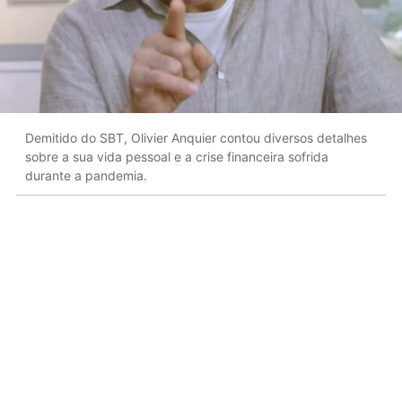
Demitido do SBT, Olivier Anquier contou diversos detalhes
sobre a sua vida pessoal e a crise financeira sofrida
durante a pandemia.