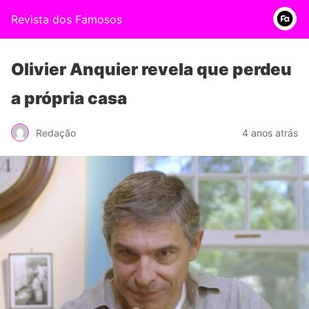
Revista dos Famosos
Olivier Anquier revela que perdeu
a própria casa
Redação
4 anos atrás