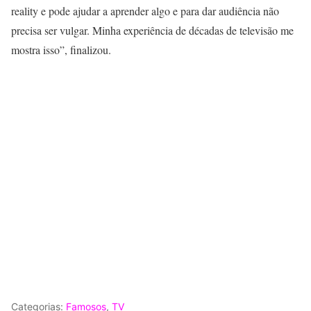
reality e pode ajudar a aprender algo e para dar audiência não
precisa ser vulgar. Minha experiência de décadas de televisão me
mostra isso”, finalizou.
Categorias:
Famosos
,
TV