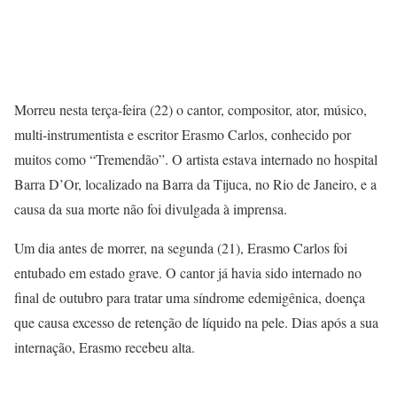
Morreu nesta terça-feira (22) o cantor, compositor, ator, músico,
multi-instrumentista e escritor Erasmo Carlos, conhecido por
muitos como “Tremendão”. O artista estava internado no hospital
Barra D’Or, localizado na Barra da Tijuca, no Rio de Janeiro, e a
causa da sua morte não foi divulgada à imprensa.
Um dia antes de morrer, na segunda (21), Erasmo Carlos foi
entubado em estado grave. O cantor já havia sido internado no
final de outubro para tratar uma síndrome edemigênica, doença
que causa excesso de retenção de líquido na pele. Dias após a sua
internação, Erasmo recebeu alta.