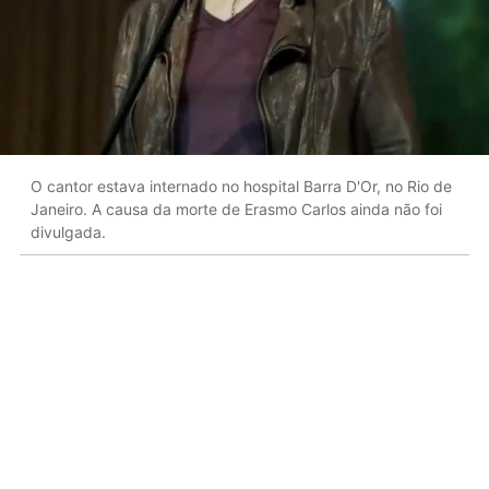
O cantor estava internado no hospital Barra D'Or, no Rio de
Janeiro. A causa da morte de Erasmo Carlos ainda não foi
divulgada.