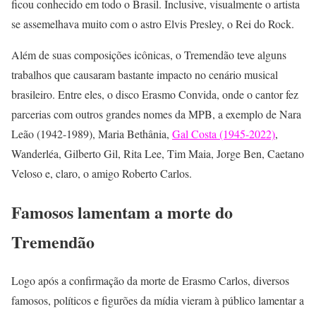
ficou conhecido em todo o Brasil. Inclusive, visualmente o artista
se assemelhava muito com o astro Elvis Presley, o Rei do Rock.
Além de suas composições icônicas, o Tremendão teve alguns
trabalhos que causaram bastante impacto no cenário musical
brasileiro. Entre eles, o disco Erasmo Convida, onde o cantor fez
parcerias com outros grandes nomes da MPB, a exemplo de Nara
Leão (1942-1989), Maria Bethânia,
Gal Costa (1945-2022)
,
Wanderléa, Gilberto Gil, Rita Lee, Tim Maia, Jorge Ben, Caetano
Veloso e, claro, o amigo Roberto Carlos.
Famosos lamentam a morte do
Tremendão
Logo após a confirmação da morte de Erasmo Carlos, diversos
famosos, políticos e figurões da mídia vieram à público lamentar a