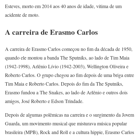
Esteves, morto em 2014 aos 40 anos de idade, vítima de um
acidente de moto.
A carreira de Erasmo Carlos
A carreira de Erasmo Carlos começou no fim da década de 1950,
quando ele montou a banda The Sputniks, ao lado de Tim Maia
(1942-1998), Arlênio Lívio (1942-2003), Wellington Oliveira e
Roberto Carlos. O grupo chegou ao fim depois de uma briga entre
Tim Maia e Roberto Carlos. Depois do fim da The Sputniks,
Erasmo fundou a The Snakes, ao lado de Arlênio e outros dois
amigos, José Roberto e Edson Trindade.
Depois de algumas polêmicas na carreira e o surgimento da Jovem
Guarda, um movimento musical que misturava música popular
brasileira (MPB), Rock and Roll e a cultura hippie, Erasmo Carlos