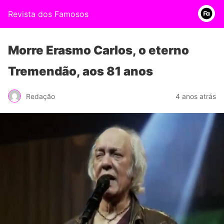
Revista dos Famosos
Morre Erasmo Carlos, o eterno
Tremendão, aos 81 anos
Redação
4 anos atrás