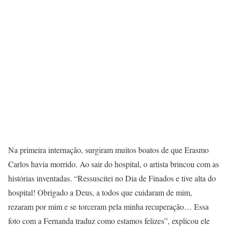
Na primeira internação, surgiram muitos boatos de que Erasmo
Carlos havia morrido. Ao sair do hospital, o artista brincou com as
histórias inventadas. “Ressuscitei no Dia de Finados e tive alta do
hospital! Obrigado a Deus, a todos que cuidaram de mim,
rezaram por mim e se torceram pela minha recuperação… Essa
foto com a Fernanda traduz como estamos felizes”, explicou ele