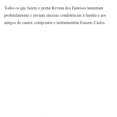
Todos os que fazem o portal Revista dos Famosos lamentam
profundamente e enviam sinceras condolências à família e aos
amigos do cantor, compositor e instrumentista Erasmo Carlos.