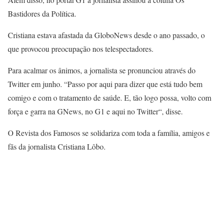
Bastidores da Política.
Cristiana estava afastada da GloboNews desde o ano passado, o
que provocou preocupação nos telespectadores.
Para acalmar os ânimos, a jornalista se pronunciou através do
Twitter em junho. “Passo por aqui para dizer que está tudo bem
comigo e com o tratamento de saúde. E, tão logo possa, volto com
força e garra na GNews, no G1 e aqui no Twitter“, disse.
O Revista dos Famosos se solidariza com toda a família, amigos e
fãs da jornalista Cristiana Lôbo.