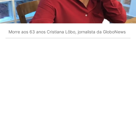
Morre aos 63 anos Cristiana Lôbo, jornalista da GloboNews