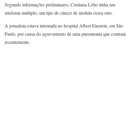
Segundo informações preliminares, Cristiana Lôbo tinha um
mieloma múltiplo, um tipo de câncer de medula óssea raro.
A jornalista estava internada no hospital Albert Einstein, em São
Paulo, por causa do agravamento de uma pneumonia que contraiu
recentemente.