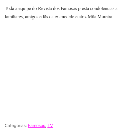
Toda a equipe do Revista dos Famosos presta condolências a
familiares, amigos e fãs da ex-modelo e atriz Mila Moreira.
Categorias:
Famosos
,
TV