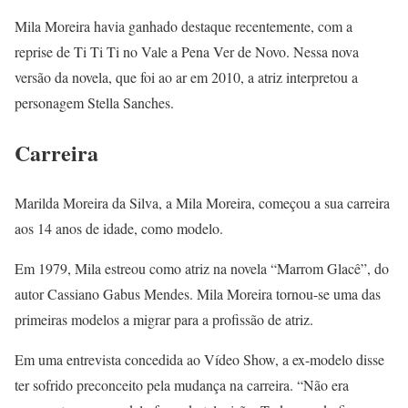
Mila Moreira havia ganhado destaque recentemente, com a
reprise de Ti Ti Ti no Vale a Pena Ver de Novo. Nessa nova
versão da novela, que foi ao ar em 2010, a atriz interpretou a
personagem Stella Sanches.
Carreira
Marilda Moreira da Silva, a Mila Moreira, começou a sua carreira
aos 14 anos de idade, como modelo.
Em 1979, Mila estreou como atriz na novela “Marrom Glacê”, do
autor Cassiano Gabus Mendes. Mila Moreira tornou-se uma das
primeiras modelos a migrar para a profissão de atriz.
Em uma entrevista concedida ao Vídeo Show, a ex-modelo disse
ter sofrido preconceito pela mudança na carreira. “Não era