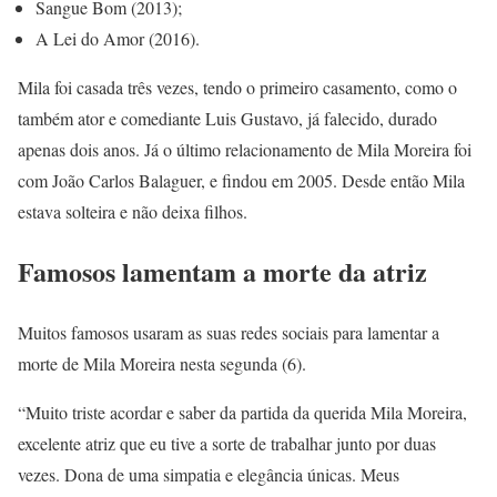
Sangue Bom (2013);
A Lei do Amor (2016).
Mila foi casada três vezes, tendo o primeiro casamento, como o
também ator e comediante Luis Gustavo, já falecido, durado
apenas dois anos. Já o último relacionamento de Mila Moreira foi
com João Carlos Balaguer, e findou em 2005. Desde então Mila
estava solteira e não deixa filhos.
Famosos lamentam a morte da atriz
Muitos famosos usaram as suas redes sociais para lamentar a
morte de Mila Moreira nesta segunda (6).
“Muito triste acordar e saber da partida da querida Mila Moreira,
excelente atriz que eu tive a sorte de trabalhar junto por duas
vezes. Dona de uma simpatia e elegância únicas. Meus