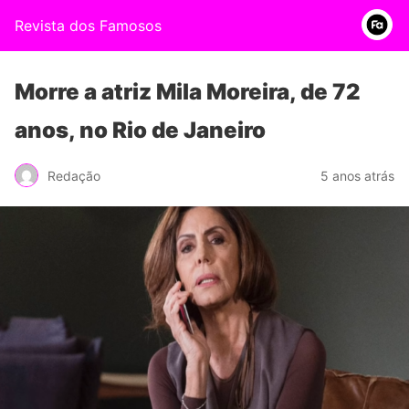
Revista dos Famosos
Morre a atriz Mila Moreira, de 72
anos, no Rio de Janeiro
Redação
5 anos atrás