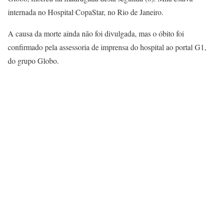
internada no Hospital CopaStar, no Rio de Janeiro.
A causa da morte ainda não foi divulgada, mas o óbito foi
confirmado pela assessoria de imprensa do hospital ao portal G1,
do grupo Globo.