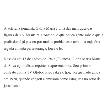
A veterana jornalista Glória Maria é uma das mais queridas
figuras da TV brasileira. Contudo, o que pouca gente sabe é que a
profissional já passou por muitos problemas e tem uma trajetória
regada a muita perseverança, força e fé.
Nascida em 15 de agosto de 1949 (73 anos), Glória Maria Matta
da Silva é jornalista, repórter e apresentadora. Seu primeiro
contrato com a TV Globo, onde está até hoje, foi assinado ainda
em 1970, quando chegou à emissora como estagiária no setor de
jornalismo.