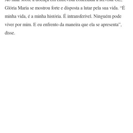
Glória Maria se mostrou forte e disposta a lutar pela sua vida. “É
minha vida, é a minha história. É intransferível. Ninguém pode
viver por mim. E eu enfrento da maneira que ela se apresenta”,
disse.