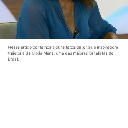
Nesse artigo contamos alguns fatos da longa e inspiradora
trajetória de Glória Maria, uma das maiores jornalistas do
Brasil.