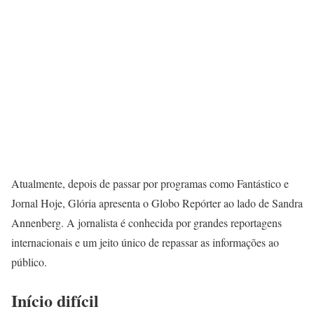
Atualmente, depois de passar por programas como Fantástico e
Jornal Hoje, Glória apresenta o Globo Repórter ao lado de Sandra
Annenberg. A jornalista é conhecida por grandes reportagens
internacionais e um jeito único de repassar as informações ao
público.
Início difícil