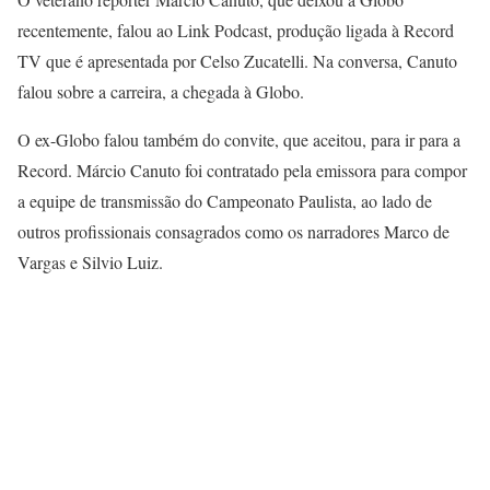
recentemente, falou ao Link Podcast, produção ligada à Record
TV que é apresentada por Celso Zucatelli. Na conversa, Canuto
falou sobre a carreira, a chegada à Globo.
O ex-Globo falou também do convite, que aceitou, para ir para a
Record. Márcio Canuto foi contratado pela emissora para compor
a equipe de transmissão do Campeonato Paulista, ao lado de
outros profissionais consagrados como os narradores Marco de
Vargas e Silvio Luiz.