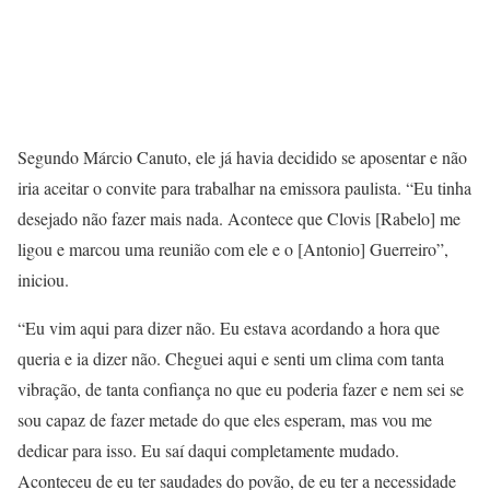
Segundo Márcio Canuto, ele já havia decidido se aposentar e não
iria aceitar o convite para trabalhar na emissora paulista. “Eu tinha
desejado não fazer mais nada. Acontece que Clovis [Rabelo] me
ligou e marcou uma reunião com ele e o [Antonio] Guerreiro”,
iniciou.
“Eu vim aqui para dizer não. Eu estava acordando a hora que
queria e ia dizer não. Cheguei aqui e senti um clima com tanta
vibração, de tanta confiança no que eu poderia fazer e nem sei se
sou capaz de fazer metade do que eles esperam, mas vou me
dedicar para isso. Eu saí daqui completamente mudado.
Aconteceu de eu ter saudades do povão, de eu ter a necessidade