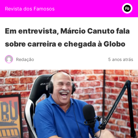
Revista dos Famosos
Em entrevista, Márcio Canuto fala
sobre carreira e chegada à Globo
Redação
5 anos atrás