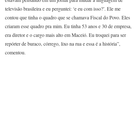
televisão brasileira e eu perguntei: ‘e eu com isso?’. Ele me
contou que tinha o quadro que se chamava Fiscal do Povo. Eles
criaram esse quadro pra mim. Eu tinha 53 anos e 30 de empresa,
era diretor e o cargo mais alto em Maceió. Eu troquei para ser
repórter de buraco, córrego, lixo na rua e essa é a história”,
comentou.